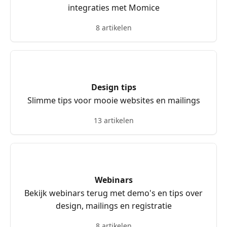
integraties met Momice
8 artikelen
Design tips
Slimme tips voor mooie websites en mailings
13 artikelen
Webinars
Bekijk webinars terug met demo's en tips over
design, mailings en registratie
8 artikelen