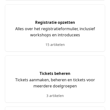
Registratie opzetten
Alles over het registratieformulier, inclusief
workshops en introducees
15 artikelen
Tickets beheren
Tickets aanmaken, beheren en tickets voor
meerdere doelgroepen
3 artikelen