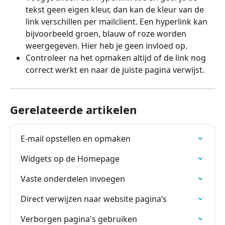
tekst geen eigen kleur, dan kan de kleur van de 
link verschillen per mailclient. Een hyperlink kan 
bijvoorbeeld groen, blauw of roze worden 
weergegeven. Hier heb je geen invloed op.
Controleer na het opmaken altijd of de link nog 
correct werkt en naar de juiste pagina verwijst.
Gerelateerde artikelen
E-mail opstellen en opmaken
Widgets op de Homepage
Vaste onderdelen invoegen
Direct verwijzen naar website pagina’s
Verborgen pagina's gebruiken