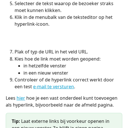
Selecteer de tekst waarop de bezoeker straks 
moet kunnen klikken.
Klik in de menubalk van de teksteditor op het 
hyperlink-icoon. 
Plak of typ de URL in het veld URL.
Kies hoe de link moet worden geopend:
in hetzelfde venster
in een nieuw venster
Controleer of de hyperlink correct werkt door 
een test 
e-mail te versturen
.
Lees 
hier
 hoe je een vast onderdeel kunt toevoegen 
als hyperlink, bijvoorbeeld naar de afmeld pagina.
Tip:
 Laat externe links bij voorkeur openen in 