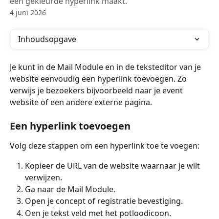
een gekleurde hyperlink maakt.
4 juni 2026
Inhoudsopgave
Je kunt in de Mail Module en in de teksteditor van je 
website eenvoudig een hyperlink toevoegen. Zo 
verwijs je bezoekers bijvoorbeeld naar je event 
website of een andere externe pagina.
Een hyperlink toevoegen
Volg deze stappen om een hyperlink toe te voegen:
Kopieer de URL van de website waarnaar je wilt 
verwijzen.
Ga naar de Mail Module.
Open je concept of registratie bevestiging.
Oen je tekst veld met het potloodicoon. 