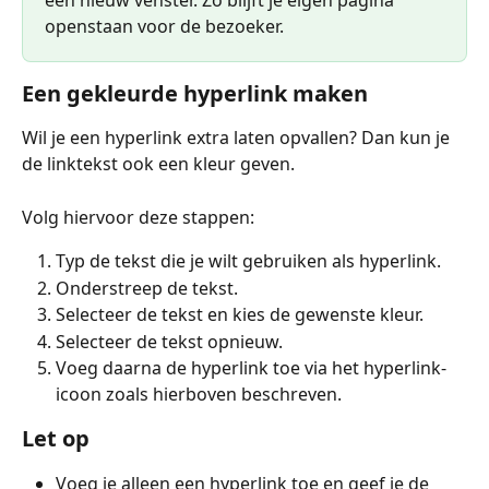
een nieuw venster. Zo blijft je eigen pagina 
openstaan voor de bezoeker.
Een gekleurde hyperlink maken
Wil je een hyperlink extra laten opvallen? Dan kun je 
de linktekst ook een kleur geven.
Volg hiervoor deze stappen:
Typ de tekst die je wilt gebruiken als hyperlink.
Onderstreep de tekst.
Selecteer de tekst en kies de gewenste kleur.
Selecteer de tekst opnieuw.
Voeg daarna de hyperlink toe via het hyperlink-
icoon zoals hierboven beschreven.
Let op
Voeg je alleen een hyperlink toe en geef je de 