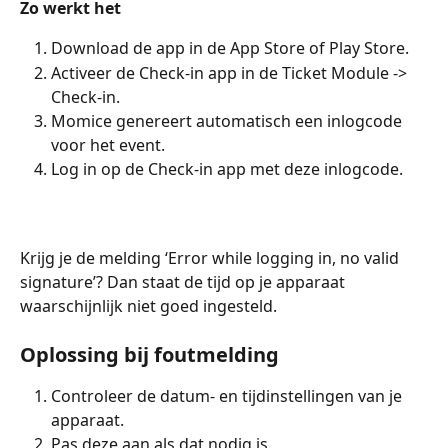
Zo werkt het
Download de app in de App Store of Play Store.
Activeer de Check-in app in de Ticket Module -> 
Check-in.
Momice genereert automatisch een inlogcode 
voor het event.
Log in op de Check-in app met deze inlogcode.
Krijg je de melding ‘Error while logging in, no valid 
signature’? Dan staat de tijd op je apparaat 
waarschijnlijk niet goed ingesteld.
Oplossing bij foutmelding
Controleer de datum- en tijdinstellingen van je 
apparaat.
Pas deze aan als dat nodig is.