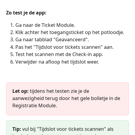
Zo test je de app:
Ga naar de Ticket Module.
Klik achter het toegangsticket op het potloodje.
Ga naar tabblad "Geavanceerd". 
Pas het "Tijdslot voor tickets scannen" aan.
Test het scannen met de Check-in app.
Verwijder na afloop het tijdslot weer.
Let op:
 tijdens het testen zie je de 
aanwezigheid terug door het gele bolletje in de 
Registratie Module.
Tip:
 vul bij "Tijdslot voor tickets scannen" als 