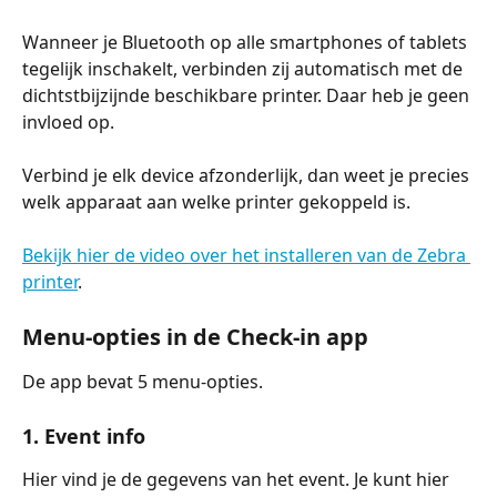
Wanneer je Bluetooth op alle smartphones of tablets 
tegelijk inschakelt, verbinden zij automatisch met de 
dichtstbijzijnde beschikbare printer. Daar heb je geen 
invloed op.
Verbind je elk device afzonderlijk, dan weet je precies 
welk apparaat aan welke printer gekoppeld is.
Bekijk hier de video over het installeren van de Zebra 
printer
.
Menu-opties in de Check-in app
De app bevat 5 menu-opties.
1. Event info
Hier vind je de gegevens van het event. Je kunt hier 