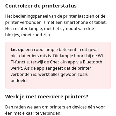
Controleer de printerstatus
Het bedieningspaneel van de printer laat zien of de 
printer verbonden is met een smartphone of tablet. 
Het rechter lampje, met het symbool van drie 
blokjes, moet rood zijn.
Let op:
 een rood lampje betekent in dit geval 
niet dat er iets mis is. Dit lampje hoort bij de Wi-
Fi-functie, terwijl de Check-in app via Bluetooth 
werkt. Als de app aangeeft dat de printer 
verbonden is, werkt alles gewoon zoals 
bedoeld.
Werk je met meerdere printers?
Dan raden we aan om printers en devices één voor 
één met elkaar te verbinden.