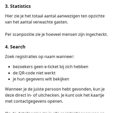
3. Statistics
Hier zie je het totaal aantal aanwezigen ten opzichte 
van het aantal verwachte gasten.
Per scanpositie zie je hoeveel mensen zijn ingecheckt.
4. Search
Zoek registraties op naam wanneer:
bezoekers geen e-ticket bij zich hebben
de QR-code niet werkt
je hun gegevens wilt bekijken
Wanneer je de juiste persoon hebt gevonden, kun je 
deze direct in- of uitchecken. Je kunt ook het kaartje 
met contactgegevens openen.