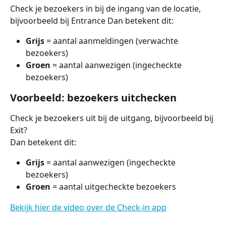
Check je bezoekers in bij de ingang van de locatie, 
bijvoorbeeld bij Entrance Dan betekent dit:
Grijs
 = aantal aanmeldingen (verwachte 
bezoekers)
Groen
 = aantal aanwezigen (ingecheckte 
bezoekers)
Voorbeeld: bezoekers uitchecken
Check je bezoekers uit bij de uitgang, bijvoorbeeld bij 
Exit?
Dan betekent dit:
Grijs
 = aantal aanwezigen (ingecheckte 
bezoekers)
Groen
 = aantal uitgecheckte bezoekers
Bekijk hier de video over de Check-in app