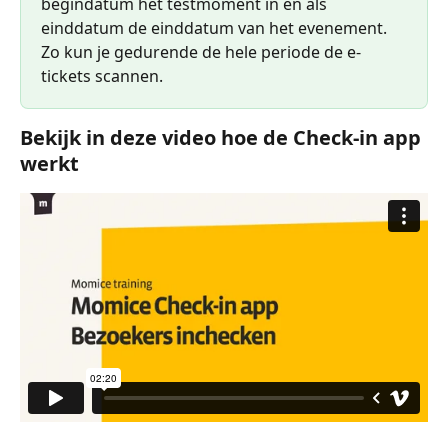
begindatum het testmoment in en als 
einddatum de einddatum van het evenement. 
Zo kun je gedurende de hele periode de e-
tickets scannen.
Bekijk in deze video hoe de Check-in app 
werkt