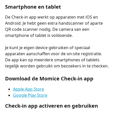
Smartphone en tablet
De Check-in app werkt op apparaten met iOS en 
Android. Je hebt geen extra handscanner of aparte 
QR-code scanner nodig. De camera van een 
smartphone of tablet is voldoende.
Je kunt je eigen device gebruiken of speciaal 
apparaten aanschaffen voor de on-site registratie. 
De app kan op meerdere smartphones of tablets 
tegelijk worden gebruikt om bezoekers in te checken.
Download de Momice Check-in app
Apple App Store
Google Play Store
Check-in app activeren en gebruiken