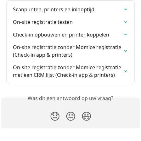
Scanpunten, printers en inlooptijd
On-site registratie testen
Check-in opbouwen en printer koppelen
On-site registratie zonder Momice registratie 
(Check-in app & printers)
On-site registratie zonder Momice registratie 
met een CRM lijst (Check-in app & printers)
Was dit een antwoord op uw vraag?
😞
😐
😃