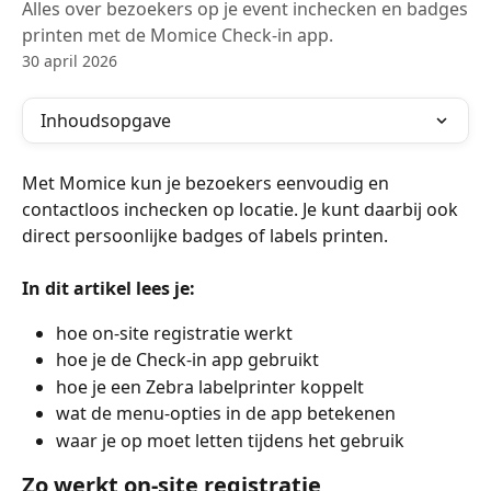
Alles over bezoekers op je event inchecken en badges
printen met de Momice Check-in app.
30 april 2026
Inhoudsopgave
Met Momice kun je bezoekers eenvoudig en 
contactloos inchecken op locatie. Je kunt daarbij ook 
direct persoonlijke badges of labels printen. 
In dit artikel lees je:
hoe on-site registratie werkt
hoe je de Check-in app gebruikt
hoe je een Zebra labelprinter koppelt
wat de menu-opties in de app betekenen
waar je op moet letten tijdens het gebruik
Zo werkt on-site registratie