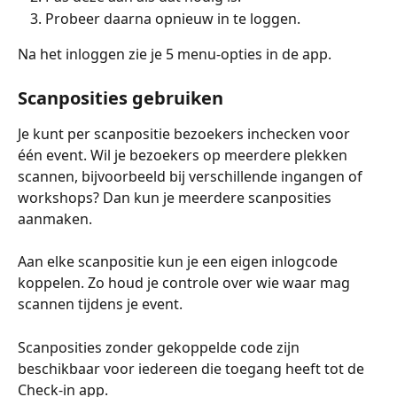
Probeer daarna opnieuw in te loggen.
Na het inloggen zie je 5 menu-opties in de app.
Scanposities gebruiken
Je kunt per scanpositie bezoekers inchecken voor 
één event. Wil je bezoekers op meerdere plekken 
scannen, bijvoorbeeld bij verschillende ingangen of 
workshops? Dan kun je meerdere scanposities 
aanmaken.
Aan elke scanpositie kun je een eigen inlogcode 
koppelen. Zo houd je controle over wie waar mag 
scannen tijdens je event. 
Scanposities zonder gekoppelde code zijn 
beschikbaar voor iedereen die toegang heeft tot de 
Check-in app.