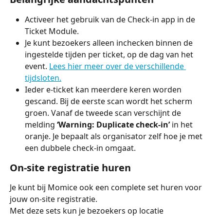
Activeer het gebruik van de Check-in app in de 
Ticket Module.
Je kunt bezoekers alleen inchecken binnen de 
ingestelde tijden per ticket, op de dag van het 
event. 
Lees hier meer over de verschillende 
tijdsloten.
Ieder e-ticket kan meerdere keren worden 
gescand. Bij de eerste scan wordt het scherm 
groen. Vanaf de tweede scan verschijnt de 
melding 
‘Warning: Duplicate check-in’
 in het 
oranje. Je bepaalt als organisator zelf hoe je met 
een dubbele check-in omgaat.
On-site registratie huren
Je kunt bij Momice ook een complete set huren voor 
jouw on-site registratie.
Met deze sets kun je bezoekers op locatie 