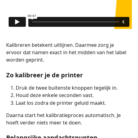
Kalibreren betekent uitlijnen. Daarmee zorg je 
ervoor dat namen exact in het midden van het label 
worden geprint.
Zo kalibreer je de printer
Druk de twee buitenste knoppen tegelijk in.
Houd deze enkele seconden vast.
Laat los zodra de printer geluid maakt.
Daarna start het kalibratieproces automatisch. Je 
hoeft verder niets meer te doen.
Belangrijke aandachtspunten