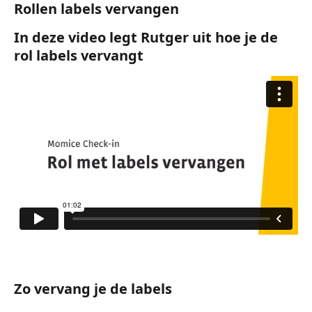
Rollen labels vervangen
In deze video legt Rutger uit hoe je de 
rol labels vervangt
Zo vervang je de labels