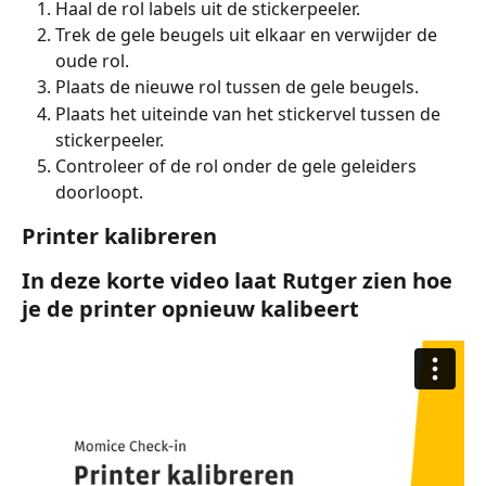
Haal de rol labels uit de stickerpeeler.
Trek de gele beugels uit elkaar en verwijder de 
oude rol.
Plaats de nieuwe rol tussen de gele beugels.
Plaats het uiteinde van het stickervel tussen de 
stickerpeeler.
Controleer of de rol onder de gele geleiders 
doorloopt.
Printer kalibreren
In deze korte video laat Rutger zien hoe 
je de printer opnieuw kalibeert