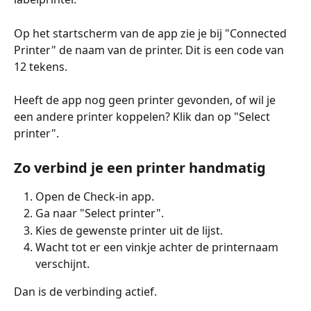
Op het startscherm van de app zie je bij "Connected 
Printer" de naam van de printer. Dit is een code van 
12 tekens.
Heeft de app nog geen printer gevonden, of wil je 
een andere printer koppelen? Klik dan op "Select 
printer".
Zo verbind je een printer handmatig
Open de Check-in app.
Ga naar "Select printer".
Kies de gewenste printer uit de lijst.
Wacht tot er een vinkje achter de printernaam 
verschijnt.
Dan is de verbinding actief.