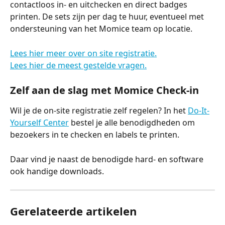
contactloos in- en uitchecken en direct badges 
printen. De sets zijn per dag te huur, eventueel met 
ondersteuning van het Momice team op locatie.
Lees hier meer over on site registratie.
Lees hier de meest gestelde vragen.
Zelf aan de slag met Momice Check-in
Wil je de on-site registratie zelf regelen? In het 
Do-It-
Yourself Center
 bestel je alle benodigdheden om 
bezoekers in te checken en labels te printen.
Daar vind je naast de benodigde hard- en software 
ook handige downloads.
Gerelateerde artikelen