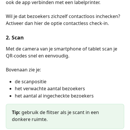
ook de app verbinden met een labelprinter.
Wil je dat bezoekers zichzelf contactloos inchecken? 
Activeer dan hier de optie contactless check-in.
2. Scan
Met de camera van je smartphone of tablet scan je 
QR-codes snel en eenvoudig.
Bovenaan zie je:
de scanpositie
het verwachte aantal bezoekers
het aantal al ingecheckte bezoekers
Tip:
 gebruik de flitser als je scant in een 
donkere ruimte.