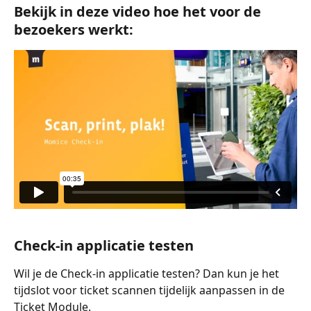
Bekijk in deze video hoe het voor de 
bezoekers werkt:
Check-in applicatie testen
Wil je de Check-in applicatie testen? Dan kun je het 
tijdslot voor ticket scannen tijdelijk aanpassen in de 
Ticket Module.