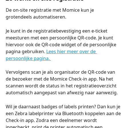
De on-site registratie met Momice kun je 
grotendeels automatiseren.
Je kunt in de registratiebevestiging een e-ticket 
meesturen met een persoonlijke QR-code. Je kunt 
hiervoor ook de QR-code widget of de persoonlijke 
pagina gebruiken. 
Lees hier meer over de 
persoonlijke pagina. 
Vervolgens scan je als organisator de QR-code van 
de bezoeker met de Momice Check-in app. Na het 
scannen wordt de status in het registratieoverzicht 
automatisch aangepast van afwezig naar aanwezig.
Wil je daarnaast badges of labels printen? Dan kun je 
een Zebra labelprinter via Bluetooth koppelen aan de 
Check-in app. Zodra een deelnemer wordt 
ingecheckt, print de printer automatisch een 