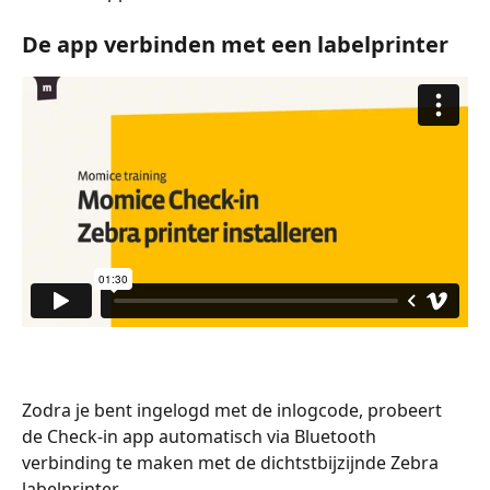
De app verbinden met een labelprinter
Zodra je bent ingelogd met de inlogcode, probeert 
de Check-in app automatisch via Bluetooth 
verbinding te maken met de dichtstbijzijnde Zebra 
labelprinter.