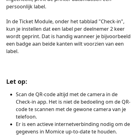
persoonlijk label.
In de Ticket Module, onder het tabblad "Check-in", 
kun je instellen dat een label per deelnemer 2 keer 
wordt geprint. Dat is handig wanneer je bijvoorbeeld 
een badge aan beide kanten wilt voorzien van een 
label.
Let op: 
Scan de QR-code altijd met de camera in de 
Check-in app. Het is niet de bedoeling om de QR-
code te scannen met de gewone camera van je 
telefoon.
Er is een actieve internetverbinding nodig om de 
gegevens in Momice up-to-date te houden.