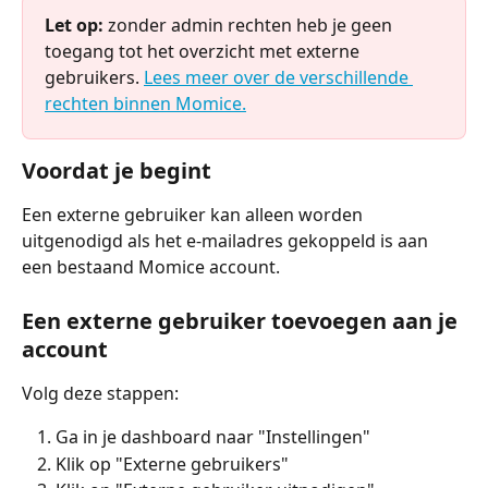
Let op:
 zonder admin rechten heb je geen 
toegang tot het overzicht met externe 
gebruikers. 
Lees meer over de verschillende 
rechten binnen Momice.
Voordat je begint
Een externe gebruiker kan alleen worden 
uitgenodigd als het e-mailadres gekoppeld is aan 
een bestaand Momice account.
Een externe gebruiker toevoegen aan je 
account
Volg deze stappen:
Ga in je dashboard naar "Instellingen"
Klik op "Externe gebruikers"