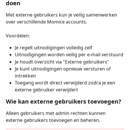
doen
Met externe gebruikers kun je veilig samenwerken 
over verschillende Momice accounts.
Voordelen:
Je regelt uitnodigingen volledig zelf
Uitnodigingen worden veilig per e-mail verstuurd
Je houdt overzicht via "Externe gebruikers"
Je kunt uitnodigingen opnieuw versturen of 
intrekken
Toegang wordt direct verwijderd zodra je een 
externe gebruiker verwijdert
Wie kan externe gebruikers toevoegen?
Alleen gebruikers met admin rechten kunnen 
externe gebruikers toevoegen en beheren.