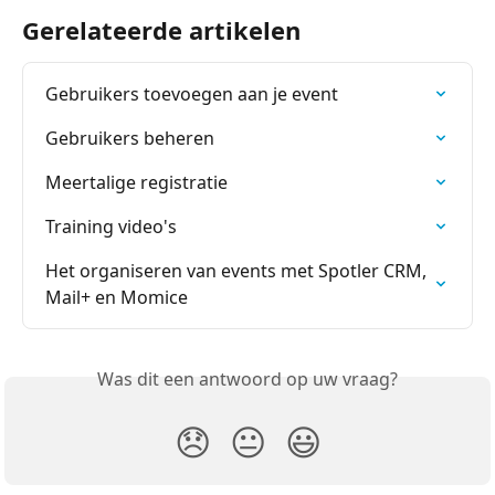
Gerelateerde artikelen
Gebruikers toevoegen aan je event
Gebruikers beheren
Meertalige registratie
Training video's
Het organiseren van events met Spotler CRM, 
Mail+ en Momice
Was dit een antwoord op uw vraag?
😞
😐
😃