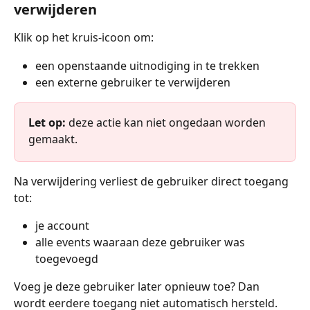
verwijderen
Klik op het kruis-icoon om:
een openstaande uitnodiging in te trekken
een externe gebruiker te verwijderen
Let op:
 deze actie kan niet ongedaan worden 
gemaakt.
Na verwijdering verliest de gebruiker direct toegang 
tot:
je account
alle events waaraan deze gebruiker was 
toegevoegd
Voeg je deze gebruiker later opnieuw toe? Dan 
wordt eerdere toegang niet automatisch hersteld.