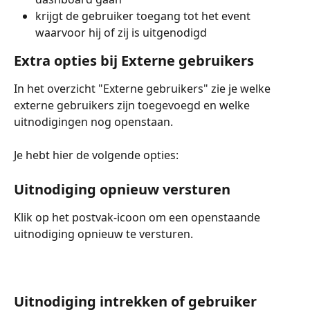
krijgt de gebruiker toegang tot het event 
waarvoor hij of zij is uitgenodigd
Extra opties bij Externe gebruikers
In het overzicht "Externe gebruikers" zie je welke 
externe gebruikers zijn toegevoegd en welke 
uitnodigingen nog openstaan.
Je hebt hier de volgende opties:
Uitnodiging opnieuw versturen
Klik op het postvak-icoon om een openstaande 
uitnodiging opnieuw te versturen.
Uitnodiging intrekken of gebruiker 