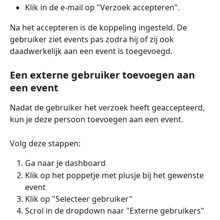
Klik in de e-mail op "Verzoek accepteren".
Na het accepteren is de koppeling ingesteld. De 
gebruiker ziet events pas zodra hij of zij ook 
daadwerkelijk aan een event is toegevoegd.
Een externe gebruiker toevoegen aan 
een event
Nadat de gebruiker het verzoek heeft geaccepteerd, 
kun je deze persoon toevoegen aan een event.
Volg deze stappen:
Ga naar je dashboard
Klik op het poppetje met plusje bij het gewenste 
event
Klik op "Selecteer gebruiker"
Scrol in de dropdown naar "Externe gebruikers"