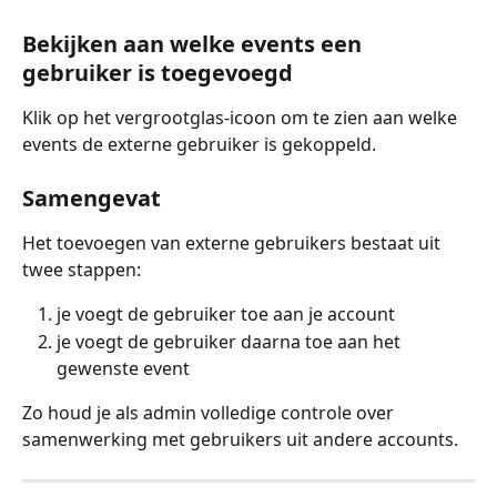
Bekijken aan welke events een 
gebruiker is toegevoegd
Klik op het vergrootglas-icoon om te zien aan welke 
events de externe gebruiker is gekoppeld.
Samengevat
Het toevoegen van externe gebruikers bestaat uit 
twee stappen:
je voegt de gebruiker toe aan je account
je voegt de gebruiker daarna toe aan het 
gewenste event
Zo houd je als admin volledige controle over 
samenwerking met gebruikers uit andere accounts.