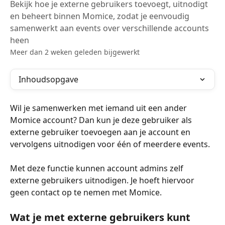
Bekijk hoe je externe gebruikers toevoegt, uitnodigt
en beheert binnen Momice, zodat je eenvoudig
samenwerkt aan events over verschillende accounts
heen
Meer dan 2 weken geleden bijgewerkt
Inhoudsopgave
Wil je samenwerken met iemand uit een ander 
Momice account? Dan kun je deze gebruiker als 
externe gebruiker toevoegen aan je account en 
vervolgens uitnodigen voor één of meerdere events.
Met deze functie kunnen account admins zelf 
externe gebruikers uitnodigen. Je hoeft hiervoor 
geen contact op te nemen met Momice.
Wat je met externe gebruikers kunt 