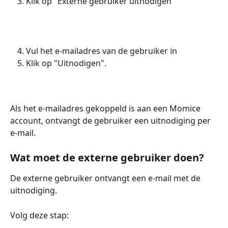
Klik op "Externe gebruiker uitnodigen"
Vul het e-mailadres van de gebruiker in
Klik op "Uitnodigen". 
Als het e-mailadres gekoppeld is aan een Momice 
account, ontvangt de gebruiker een uitnodiging per 
e-mail.
Wat moet de externe gebruiker doen?
De externe gebruiker ontvangt een e-mail met de 
uitnodiging.
Volg deze stap: