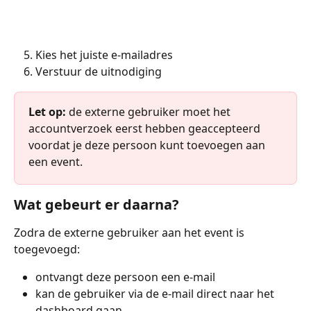
Kies het juiste e-mailadres
Verstuur de uitnodiging
Let op:
 de externe gebruiker moet het 
accountverzoek eerst hebben geaccepteerd 
voordat je deze persoon kunt toevoegen aan 
een event.
Wat gebeurt er daarna?
Zodra de externe gebruiker aan het event is 
toegevoegd:
ontvangt deze persoon een e-mail
kan de gebruiker via de e-mail direct naar het 
dashboard gaan