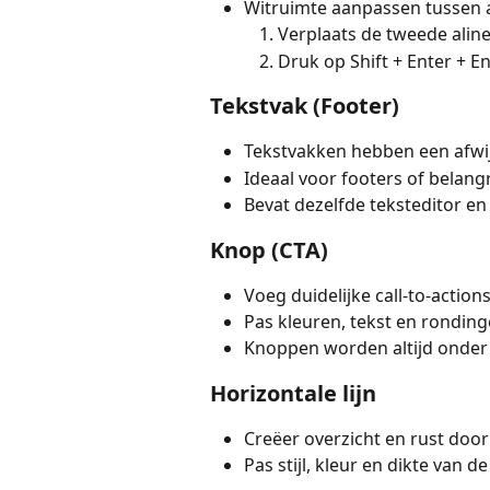
Witruimte aanpassen tussen a
Verplaats de tweede aline
Druk op Shift + Enter + En
Tekstvak (Footer)
Tekstvakken hebben een afwi
Ideaal voor footers of belang
Bevat dezelfde teksteditor en
Knop (CTA)
Voeg duidelijke call-to-actions
Pas kleuren, tekst en ronding
Knoppen worden altijd onder
Horizontale lijn
Creëer overzicht en rust door 
Pas stijl, kleur en dikte van de 