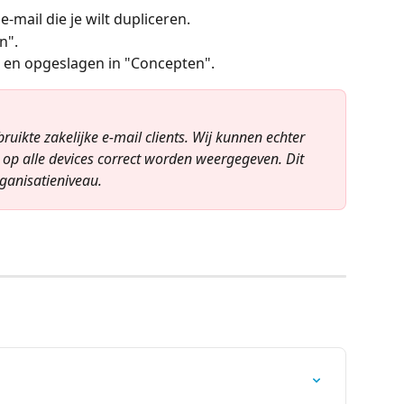
 e-mail die je wilt dupliceren.
n".
 en opgeslagen in "Concepten".
ikte zakelijke e-mail clients. Wij kunnen echter 
op alle devices correct worden weergegeven. Dit 
rganisatieniveau.