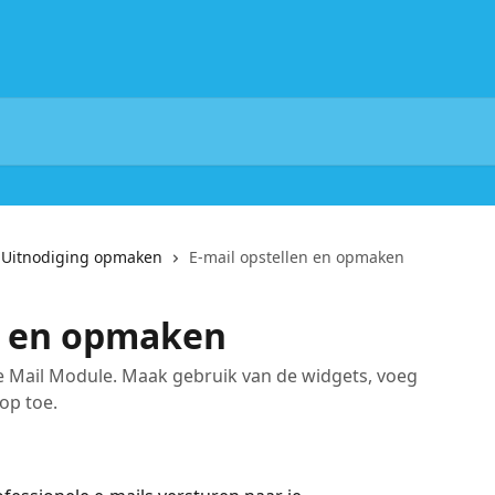
Uitnodiging opmaken
E-mail opstellen en opmaken
en en opmaken
e Mail Module. Maak gebruik van de widgets, voeg
op toe.