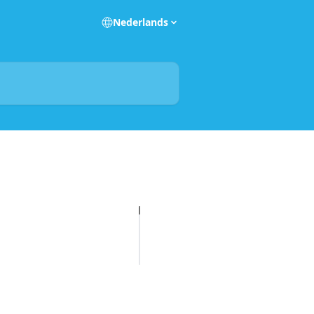
Nederlands