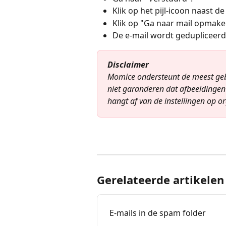
Klik op het pijl-icoon naast de
Klik op "Ga naar mail opmake
De e-mail wordt gedupliceerd
Disclaimer
Momice ondersteunt de meest gebru
niet garanderen dat afbeeldingen 
hangt af van de instellingen op o
Gerelateerde artikelen
E-mails in de spam folder