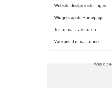
Website design instellingen
Widgets op de Homepage
Test e-mails versturen
Voorbeeld e-mail tonen
Was dit 