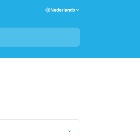
Nederlands