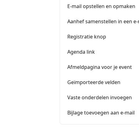
E-mail opstellen en opmaken
Aanhef samenstellen in een e-
Registratie knop
Agenda link
Afmeldpagina voor je event
Geïmporteerde velden
Vaste onderdelen invoegen
Bijlage toevoegen aan e-mail