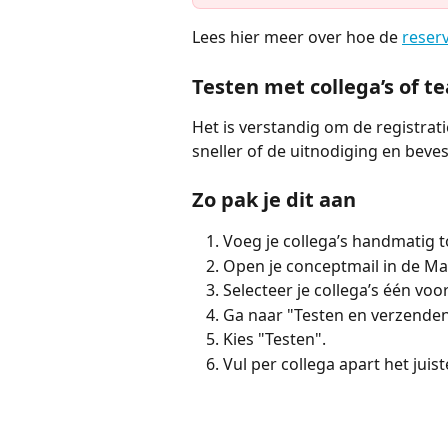
Lees hier meer over hoe de 
reserv
Testen met collega’s of 
Het is verstandig om de registrati
sneller of de uitnodiging en beves
Zo pak je dit aan
Voeg je collega’s handmatig t
Open je conceptmail in de Ma
Selecteer je collega’s één voo
Ga naar "Testen en verzenden
Kies "Testen".
Vul per collega apart het juist