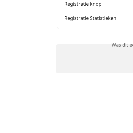
Registratie knop
Registratie Statistieken
Was dit 