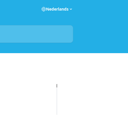
Nederlands