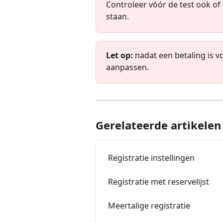
Controleer vóór de test ook of 
staan.
Let op:
 nadat een betaling is vo
aanpassen.
Gerelateerde artikelen
Registratie instellingen
Registratie met reservelijst
Meertalige registratie