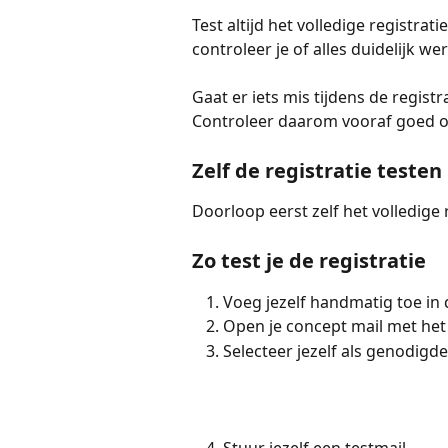
Test altijd het volledige registrat
controleer je of alles duidelijk w
Gaat er iets mis tijdens de regist
Controleer daarom vooraf goed of 
Zelf de registratie testen
Doorloop eerst zelf het volledige 
Zo test je de registratie
Voeg jezelf handmatig toe in 
Open je concept mail met het
Selecteer jezelf als genodigde