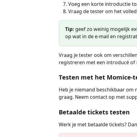
Voeg een korte introductie to
Vraag de tester om het volled
Tip:
 geef zo weinig mogelijk ext
op wat in de e-mail en registrati
Vraag je tester ook om verschille
registreren met een introducé of r
Testen met het Momice-
Heb je niemand beschikbaar om m
graag. Neem contact op met suppo
Betaalde tickets testen
Werk je met betaalde tickets? Dan 