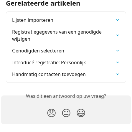
Gerelateerde artikelen
Lijsten importeren
Registratiegegevens van een genodigde 
wijzigen
Genodigden selecteren
Introducé registratie: Persoonlijk
Handmatig contacten toevoegen
Was dit een antwoord op uw vraag?
😞
😐
😃