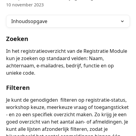
10 november 2023
Inhoudsopgave
Zoeken
In het registratieoverzicht van de Registratie Module 
kun je zoeken op standaard velden: Naam, 
achternaam, e-mailadres, bedrijf, functie en op 
unieke code.
Filteren
Je kunt de genodigden  filteren op registratie-status, 
workshop keuze, meerkeuze vraag of toegangsticket 
- en zo een specifiek overzicht maken. Zo krijg je een 
goed overzicht van het aantal aan- of afmeldingen. Je 
kunt alle lijsten afzonderlijk filteren, zodat je 