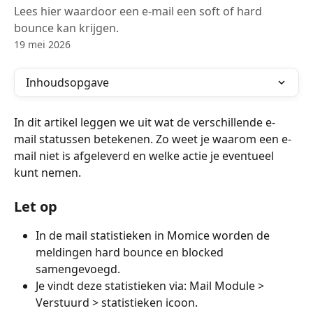
Lees hier waardoor een e-mail een soft of hard
bounce kan krijgen.
19 mei 2026
Inhoudsopgave
In dit artikel leggen we uit wat de verschillende e-
mail statussen betekenen. Zo weet je waarom een e-
mail niet is afgeleverd en welke actie je eventueel 
kunt nemen.
Let op
In de mail statistieken in Momice worden de 
meldingen hard bounce en blocked 
samengevoegd.
Je vindt deze statistieken via: Mail Module > 
Verstuurd > statistieken icoon. 