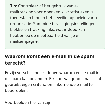
Tip:
 Controleer of het gebruik van e-
mailtracking voor open- en klikstatistieken is 
toegestaan binnen het beveiligingsbeleid van je 
organisatie. Sommige beveiligingsinstellingen 
blokkeren trackinglinks, wat invloed kan 
hebben op de meetbaarheid van je e-
mailcampagne.
Waarom komt een e-mail in de spam 
terecht?
Er zijn verschillende redenen waarom een e-mail in 
de spam kan belanden. Elke ontvangende mailclient 
gebruikt eigen criteria om inkomende e-mail te 
beoordelen.
Voorbeelden hiervan zijn: