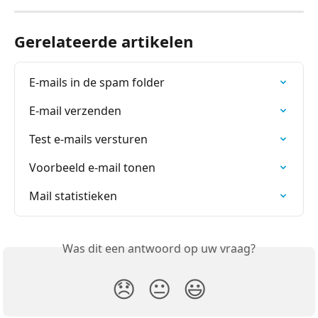
Gerelateerde artikelen
E-mails in de spam folder
E-mail verzenden
Test e-mails versturen
Voorbeeld e-mail tonen
Mail statistieken
Was dit een antwoord op uw vraag?
😞
😐
😃