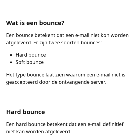
Wat is een bounce?
Een bounce betekent dat een e-mail niet kon worden 
afgeleverd. Er zijn twee soorten bounces:
Hard bounce
Soft bounce
Het type bounce laat zien waarom een e-mail niet is 
geaccepteerd door de ontvangende server.
Hard bounce
Een hard bounce betekent dat een e-mail definitief 
niet kan worden afgeleverd.