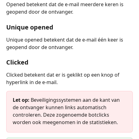
Opened betekent dat de e-mail meerdere keren is 
geopend door de ontvanger.
Unique opened
Unique opened betekent dat de e-mail één keer is 
geopend door de ontvanger.
Clicked
Clicked betekent dat er is geklikt op een knop of 
hyperlink in de e-mail.
Let op:
 Beveiligingssystemen aan de kant van 
de ontvanger kunnen links automatisch 
controleren. Deze zogenoemde botclicks 
worden ook meegenomen in de statistieken.