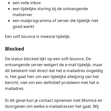
een volle inbox
een tijdelijke storing bij de ontvangende 
mailserver
een mailprogramma of server die tijdelijk niet 
goed werkt
Een soft bounce is meestal tijdelijk.
Blocked
De status blocked lijkt op een soft bounce. De 
ontvangende server weigert de e-mail tijdelijk, maar 
dit betekent niet direct dat het e-mailadres ongeldig 
is. Het gaat hier om een tijdelijke afwijzing van het 
bericht, niet om een definitief probleem met het e-
mailadres.
In dit geval kun je contact opnemen met Momice en 
doorgeven om welke e-mailadressen het gaat. Wij 