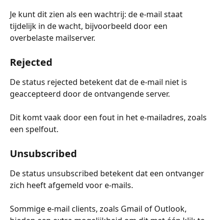
Je kunt dit zien als een wachtrij: de e-mail staat 
tijdelijk in de wacht, bijvoorbeeld door een 
overbelaste mailserver.
Rejected
De status rejected betekent dat de e-mail niet is 
geaccepteerd door de ontvangende server.
Dit komt vaak door een fout in het e-mailadres, zoals 
een spelfout.
Unsubscribed
De status unsubscribed betekent dat een ontvanger 
zich heeft afgemeld voor e-mails.
Sommige e-mail clients, zoals Gmail of Outlook, 