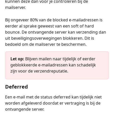
kunnen deze dan voor je controleren bij de 
mailserver.
Bij ongeveer 80% van de blocked e-mailadressen is 
eerder al sprake geweest van een soft of hard 
bounce. De ontvangende server kan verzending dan 
uit beveiligingsoverwegingen blokkeren. Dit is 
bedoeld om de mailserver te beschermen.
Let op:
 Blijven mailen naar tijdelijk of eerder 
geblokkeerde e-mailadressen kan schadelijk 
zijn voor de verzendreputatie.
Deferred
Een e-mail met de status deferred kan tijdelijk niet 
worden afgeleverd doordat er vertraging is bij de 
ontvangende server.