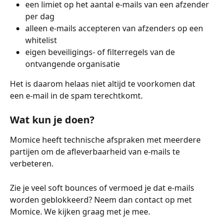
een limiet op het aantal e-mails van een afzender 
per dag
alleen e-mails accepteren van afzenders op een 
whitelist
eigen beveiligings- of filterregels van de 
ontvangende organisatie
Het is daarom helaas niet altijd te voorkomen dat 
een e-mail in de spam terechtkomt.
Wat kun je doen?
Momice heeft technische afspraken met meerdere 
partijen om de afleverbaarheid van e-mails te 
verbeteren.
Zie je veel soft bounces of vermoed je dat e-mails 
worden geblokkeerd? Neem dan contact op met 
Momice. We kijken graag met je mee.