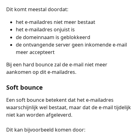
Dit komt meestal doordat:
het e-mailadres niet meer bestaat
het e-mailadres onjuist is
de domeinnaam is geblokkeerd
de ontvangende server geen inkomende e-mail 
meer accepteert
Bij een hard bounce zal de e-mail niet meer 
aankomen op dit e-mailadres.
Soft bounce
Een soft bounce betekent dat het e-mailadres 
waarschijnlijk wel bestaat, maar dat de e-mail tijdelijk 
niet kan worden afgeleverd. 
Dit kan bijvoorbeeld komen door: