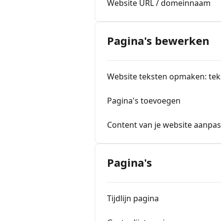
Website URL / domeinnaam
Pagina's bewerken
Website teksten opmaken: tek
Pagina's toevoegen
Content van je website aanpa
Pagina's
Tijdlijn pagina