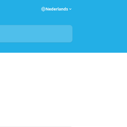
Nederlands