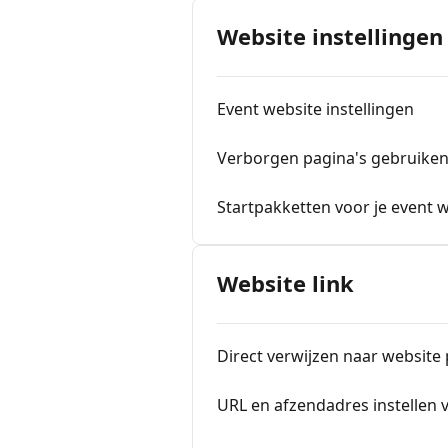
Website instellingen
Event website instellingen
Verborgen pagina's gebruike
Startpakketten voor je event 
Website link
Direct verwijzen naar website 
URL en afzendadres instellen v